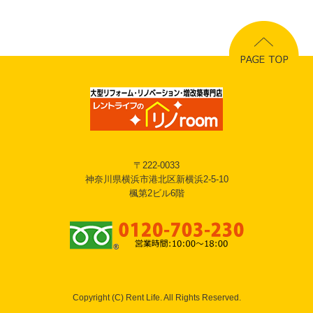
〒222-0033
神奈川県横浜市港北区新横浜2-5-10
楓第2ビル6階
Copyright (C) Rent Life. All Rights Reserved.