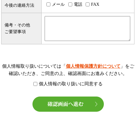
メール
電話
FAX
今後の連絡方法
備考・その他
ご要望事項
個人情報取り扱いについては「
個人情報保護方針について
」をご
確認いただき、ご同意の上、確認画面にお進みください。
個人情報の取り扱いに同意する