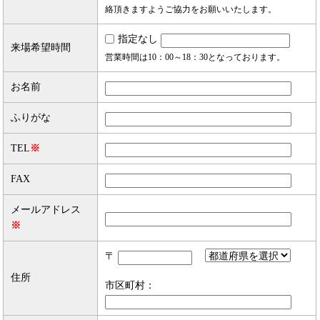
絡頂きますようご協力をお願いいたします。
指定なし
来場希望時間
営業時間は10：00～18：30となっております。
お名前
ふりがな
TEL
※
FAX
メールアドレス
※
〒
住所
市区町村：